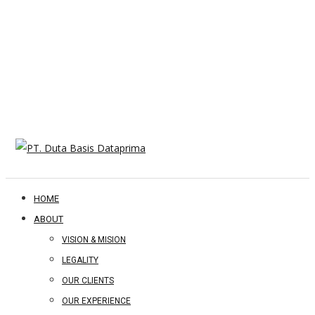
HOME
ABOUT
VISION & MISION
LEGALITY
OUR CLIENTS
OUR EXPERIENCE