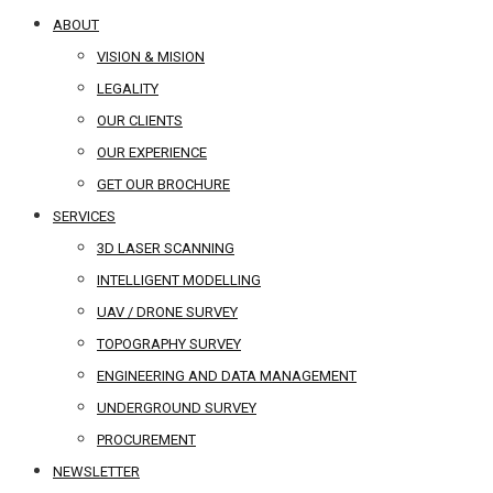
ABOUT
VISION & MISION
LEGALITY
OUR CLIENTS
OUR EXPERIENCE
GET OUR BROCHURE
SERVICES
3D LASER SCANNING
INTELLIGENT MODELLING
UAV / DRONE SURVEY
TOPOGRAPHY SURVEY
ENGINEERING AND DATA MANAGEMENT
UNDERGROUND SURVEY
PROCUREMENT
NEWSLETTER