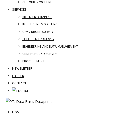
GET OUR BROCHURE
SERVICES
3D LASER SCANNING
INTELLIGENT MODELLING
UAV / DRONE SURVEY
TOPOGRAPHY SURVEY
ENGINEERING AND DATA MANAGEMENT
UNDERGROUND SURVEY
PROCUREMENT
NEWSLETTER
CAREER
CONTACT
HOME