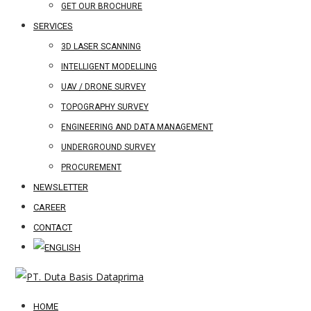
GET OUR BROCHURE
SERVICES
3D LASER SCANNING
INTELLIGENT MODELLING
UAV / DRONE SURVEY
TOPOGRAPHY SURVEY
ENGINEERING AND DATA MANAGEMENT
UNDERGROUND SURVEY
PROCUREMENT
NEWSLETTER
CAREER
CONTACT
HOME