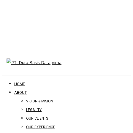
HOME
ABOUT
VISION & MISION
LEGALITY
OUR CLIENTS
OUR EXPERIENCE