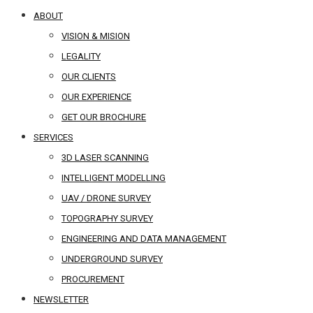
ABOUT
VISION & MISION
LEGALITY
OUR CLIENTS
OUR EXPERIENCE
GET OUR BROCHURE
SERVICES
3D LASER SCANNING
INTELLIGENT MODELLING
UAV / DRONE SURVEY
TOPOGRAPHY SURVEY
ENGINEERING AND DATA MANAGEMENT
UNDERGROUND SURVEY
PROCUREMENT
NEWSLETTER