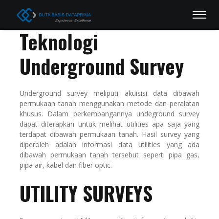
Teknologi
Underground Survey
Underground survey meliputi akuisisi data dibawah
permukaan tanah menggunakan metode dan peralatan
khusus. Dalam perkembangannya undeground survey
dapat diterapkan untuk melihat utilities apa saja yang
terdapat dibawah permukaan tanah. Hasil survey yang
diperoleh adalah informasi data utilities yang ada
dibawah permukaan tanah tersebut seperti pipa gas,
pipa air, kabel dan fiber optic.
UTILITY SURVEYS